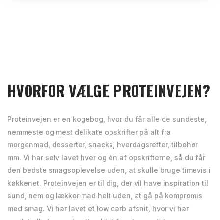
HVORFOR VÆLGE PROTEINVEJEN?
Proteinvejen er en kogebog, hvor du får alle de sundeste,
nemmeste og mest delikate opskrifter på alt fra
morgenmad, desserter, snacks, hverdagsretter, tilbehør
mm. Vi har selv lavet hver og én af opskrifterne, så du får
den bedste smagsoplevelse uden, at skulle bruge timevis i
køkkenet. Proteinvejen er til dig, der vil have inspiration til
sund, nem og lækker mad helt uden, at gå på kompromis
med smag. Vi har lavet et low carb afsnit, hvor vi har