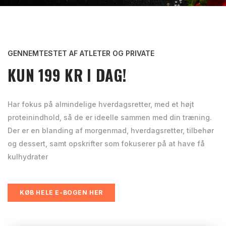
GENNEMTESTET AF ATLETER OG PRIVATE
KUN 199 KR I DAG!
Har fokus på almindelige hverdagsretter, med et højt
proteinindhold, så de er ideelle sammen med din træning.
Der er en blanding af morgenmad, hverdagsretter, tilbehør
og dessert, samt opskrifter som fokuserer på at have få
kulhydrater
KØB HELE E-BOGEN HER